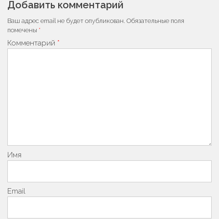
записям
Добавить комментарий
Ваш адрес email не будет опубликован.
Обязательные поля
помечены
*
Комментарий
*
Имя
Email