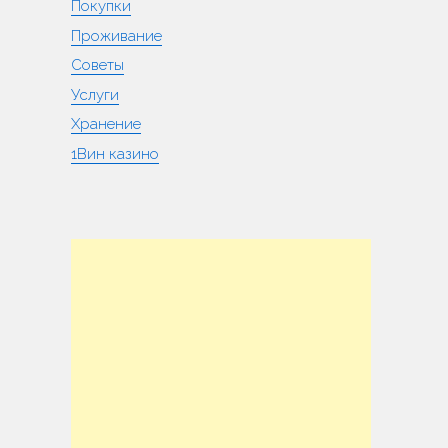
Покупки
Проживание
Советы
Услуги
Хранение
1Вин казино