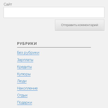
Сайт
РУБРИКИ
Без рубрики
Зарплаты
Кредиты
Купюры
Люди
Накопление
Отдых
Подарки