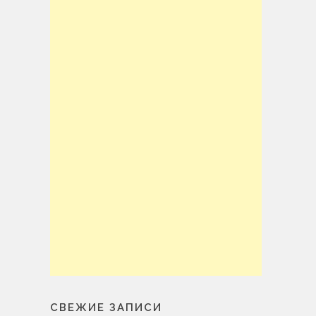
СВЕЖИЕ ЗАПИСИ