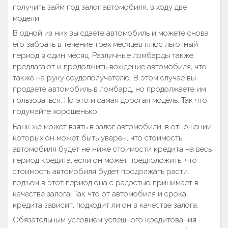
получить займ под залог автомобиля, в ходу две
модели.
В одной из них вы сдаете автомобиль и можете снова
его забрать в течение трех месяцев плюс льготный
период в один месяц. Различные ломбарды также
предлагают и продолжить вождение автомобиля, что
также на руку ссудополучателю. В этом случае вы
продаете автомобиль в ломбард, но продолжаете им
пользоваться. Но это и самая дорогая модель. Так что
подумайте хорошенько.
Банк же может взять в залог автомобили, в отношении
которых он может быть уверен, что стоимость
автомобиля будет не ниже стоимости кредита на весь
период кредита, если он может предположить, что
стоимость автомобиля будет продолжать расти.
подъем в этот период она с радостью принимает в
качестве залога. Так что от автомобиля и срока
кредита зависит, подходит ли он в качестве залога.
Обязательным условием успешного кредитования