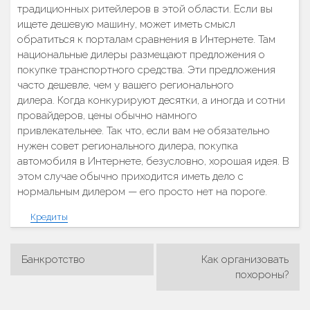
традиционных ритейлеров в этой области. Если вы
ищете дешевую машину, может иметь смысл
обратиться к порталам сравнения в Интернете. Там
национальные дилеры размещают предложения о
покупке транспортного средства. Эти предложения
часто дешевле, чем у вашего регионального
дилера. Когда конкурируют десятки, а иногда и сотни
провайдеров, цены обычно намного
привлекательнее. Так что, если вам не обязательно
нужен совет регионального дилера, покупка
автомобиля в Интернете, безусловно, хорошая идея. В
этом случае обычно приходится иметь дело с
нормальным дилером — его просто нет на пороге.
Кредиты
Банкротство
Как организовать
Навигация
похороны?
по