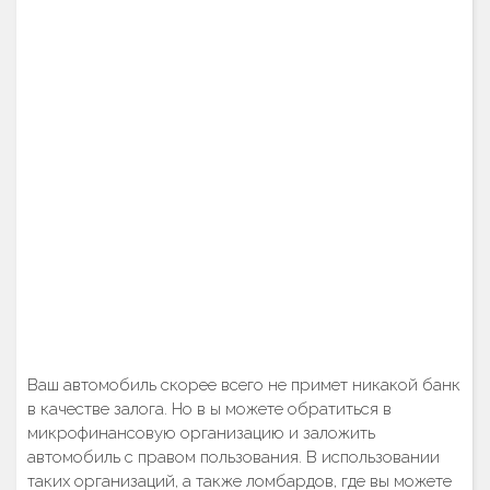
Ваш автомобиль скорее всего не примет никакой банк
в качестве залога. Но в ы можете обратиться в
микрофинансовую организацию и заложить
автомобиль с правом пользования. В использовании
таких организаций, а также ломбардов, где вы можете