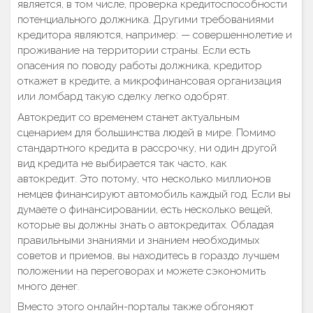
является, в том числе, проверка кредитоспособности
потенциального должника. Другими требованиями
кредитора являются, например: — совершеннолетие и
проживание на территории страны. Если есть
опасения по поводу работы должника, кредитор
откажет в кредите, а микрофинансовая организация
или ломбард такую сделку легко одобрят.
Автокредит со временем станет актуальным
сценарием для большинства людей в мире. Помимо
стандартного кредита в рассрочку, ни один другой
вид кредита не выбирается так часто, как
автокредит. Это потому, что несколько миллионов
немцев финансируют автомобиль каждый год. Если вы
думаете о финансировании, есть несколько вещей,
которые вы должны знать о автокредитах. Обладая
правильными знаниями и знанием необходимых
советов и приемов, вы находитесь в гораздо лучшем
положении на переговорах и можете сэкономить
много денег.
Вместо этого онлайн-порталы также обгоняют