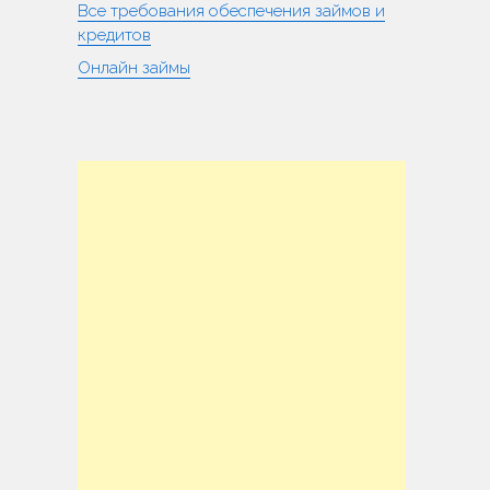
Все требования обеспечения займов и
кредитов
Онлайн займы