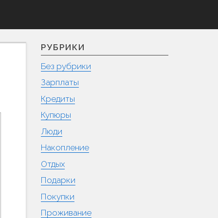
РУБРИКИ
Без рубрики
Зарплаты
Кредиты
Купюры
Люди
Накопление
Отдых
Подарки
Покупки
Проживание