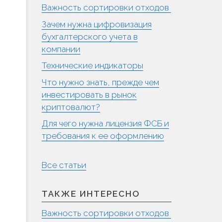
Важность сортировки отходов
Зачем нужна цифровизация
бухгалтерского учета в
компании
Технические индикаторы
Что нужно знать, прежде чем
инвестировать в рынок
криптовалют?
Для чего нужна лицензия ФСБ и
требования к ее оформлению
Все статьи
ТАКЖЕ ИНТЕРЕСНО
Важность сортировки отходов