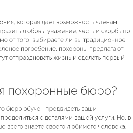
ония, которая дает возможность членам
разить любовь, уважение, честь и скорбь по
мо от того, выбираете ли вы традиционное
еленое погребение, похороны предлагают
гут отпраздновать жизнь и сделать первый
я похоронные бюро?
го бюро обучен предвидеть ваши
пределиться с деталями вашей услуги. Но, в
ше всего знаете своего любимого человека,