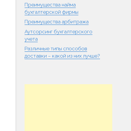
Преимущества найма
бухгалтерской фирмы
Преимущества арбитража
Аутсорсинг бухгалтерского
учета
Различные типы способов
доставки – какой из них лучше?