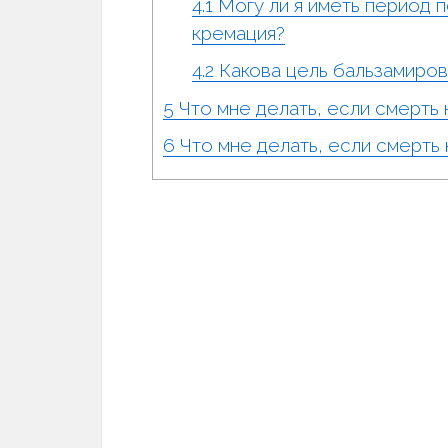
4.1
Могу ли я иметь период 
кремация?
4.2
Какова цель бальзамиров
5
Что мне делать, если смерть 
6
Что мне делать, если смерть 