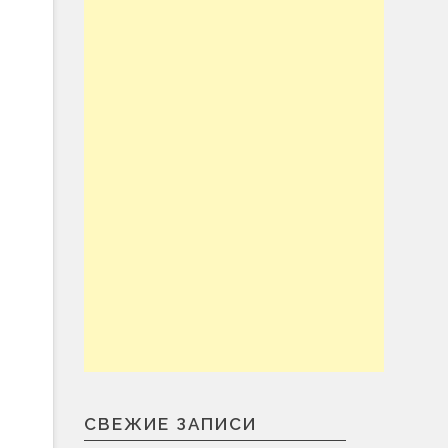
СВЕЖИЕ ЗАПИСИ