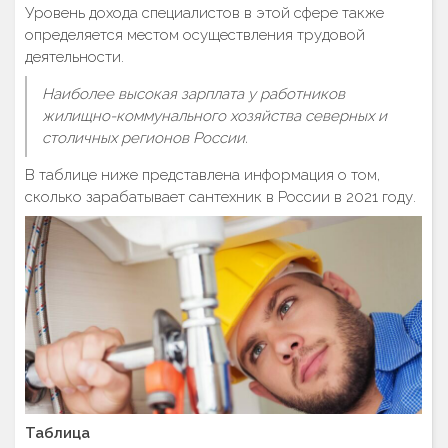
Уровень дохода специалистов в этой сфере также
определяется местом осуществления трудовой
деятельности.
Наиболее высокая зарплата у работников
жилищно-коммунального хозяйства северных и
столичных регионов России.
В таблице ниже представлена информация о том,
сколько зарабатывает сантехник в России в 2021 году.
Таблица