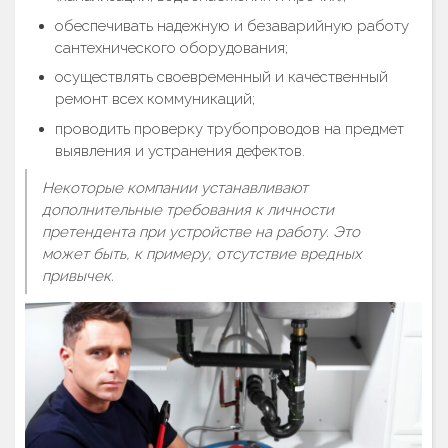
обеспечивать надежную и безаварийную работу
сантехнического оборудования;
осуществлять своевременный и качественный
ремонт всех коммуникаций;
проводить проверку трубопроводов на предмет
выявления и устранения дефектов.
Некоторые компании устанавливают
дополнительные требования к личности
претендента при устройстве на работу. Это
может быть, к примеру, отсутствие вредных
привычек.