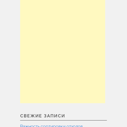
СВЕЖИЕ ЗАПИСИ
Важность сортировки отходов