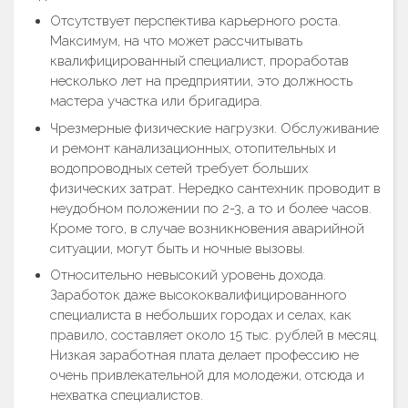
Отсутствует перспектива карьерного роста.
Максимум, на что может рассчитывать
квалифицированный специалист, проработав
несколько лет на предприятии, это должность
мастера участка или бригадира.
Чрезмерные физические нагрузки. Обслуживание
и ремонт канализационных, отопительных и
водопроводных сетей требует больших
физических затрат. Нередко сантехник проводит в
неудобном положении по 2-3, а то и более часов.
Кроме того, в случае возникновения аварийной
ситуации, могут быть и ночные вызовы.
Относительно невысокий уровень дохода.
Заработок даже высококвалифицированного
специалиста в небольших городах и селах, как
правило, составляет около 15 тыс. рублей в месяц.
Низкая заработная плата делает профессию не
очень привлекательной для молодежи, отсюда и
нехватка специалистов.