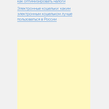
как оптимизировать налоги
Электронные кошельки: каким
электронным кошельком лучше
пользоваться в России