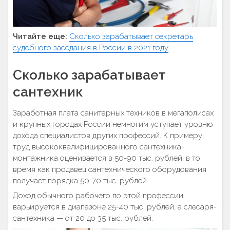
Читайте еще:
Сколько зарабатывает секретарь
судебного заседания в России в 2021 году
Сколько зарабатывает
сантехник
Заработная плата санитарных техников в мегаполисах
и крупных городах России немногим уступает уровню
дохода специалистов других профессий. К примеру,
труд высококвалифицированного сантехника-
монтажника оценивается в 50-90 тыс. рублей, в то
время как продавец сантехнического оборудования
получает порядка 50-70 тыс. рублей.
Доход обычного рабочего по этой профессии
варьируется в диапазоне 25-40 тыс. рублей, а слесаря-
сантехника — от 20 до 35 тыс. рублей.