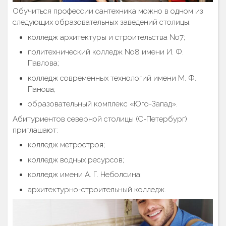
Обучиться профессии сантехника можно в одном из
следующих образовательных заведений столицы:
колледж архитектуры и строительства No7;
политехнический колледж No8 имени И. Ф.
Павлова;
колледж современных технологий имени М. Ф.
Панова;
образовательный комплекс «Юго-Запад».
Абитуриентов северной столицы (С-Петербург)
приглашают:
колледж метростроя;
колледж водных ресурсов;
колледж имени А. Г. Неболсина;
архитектурно-строительный колледж.