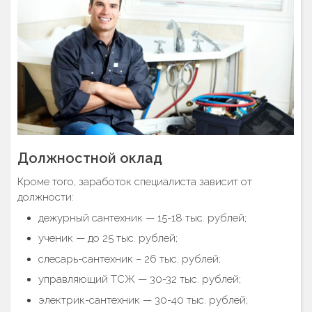
Должностной оклад
Кроме того, заработок специалиста зависит от
должности:
дежурный сантехник — 15-18 тыс. рублей;
ученик — до 25 тыс. рублей;
слесарь-сантехник – 26 тыс. рублей;
управляющий ТСЖ — 30-32 тыс. рублей;
электрик-сантехник — 30-40 тыс. рублей;