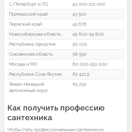
С-Петербург и ЛО
43 000-101 000
Приморский край
43 500
Пермский край
45 676
Новосибирская область
49 600-54 800
Республика Удмуртия
50 025
Смоленская область
56 550
Москва и МО
60 000-150 000
Республика Соха-Якутия
62 422,5
Ямало-Ненецкий
65 250
автономный округ
Как получить профессию
сантехника
Чтобы стать профессиональным сантехником,