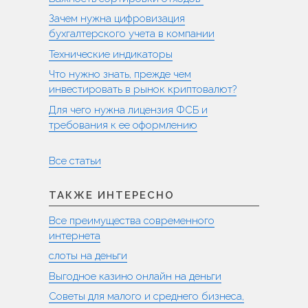
Зачем нужна цифровизация
бухгалтерского учета в компании
Технические индикаторы
Что нужно знать, прежде чем
инвестировать в рынок криптовалют?
Для чего нужна лицензия ФСБ и
требования к ее оформлению
Все статьи
ТАКЖЕ ИНТЕРЕСНО
Все преимущества современного
интернета
слоты на деньги
Выгодное казино онлайн на деньги
Советы для малого и среднего бизнеса,