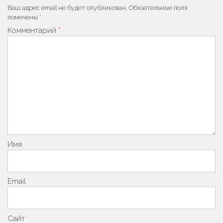
Ваш адрес email не будет опубликован.
Обязательные поля
помечены
*
Комментарий
*
Имя
Email
Сайт