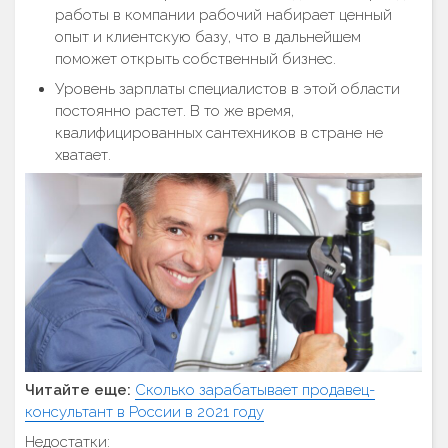
работы в компании рабочий набирает ценный
опыт и клиентскую базу, что в дальнейшем
поможет открыть собственный бизнес.
Уровень зарплаты специалистов в этой области
постоянно растет. В то же время,
квалифицированных сантехников в стране не
хватает.
Читайте еще:
Сколько зарабатывает продавец-
консультант в России в 2021 году
Недостатки: