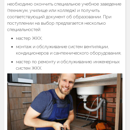
необходимо окончить специальное учебное заведение
(техникум, училище или колледж) и получить
соответствующий документ об образовании. При
поступлении на выбор предлагается несколько
специальностей:
мастер ЖКХ;
монтаж и обслуживание систем вентиляции,
кондиционеров и сантехнического оборудования;
мастер по ремонту и обслуживанию инженерных
систем ЖКХ.