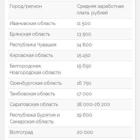
Город/регион
Средняя заработная
плата, рублей
Ивановская область
11 500
Брянская область
13 500
Республика Чувашия
14 800
Кировская область
15 450
Белгородская,
15 650
Новгородская области
Оренбургская область
16 750
Тамбовская область
17 000
Саратовская область
18 000-26 200
Республика Бурятия и
19 600
Самарская область
Волгоград
20 000