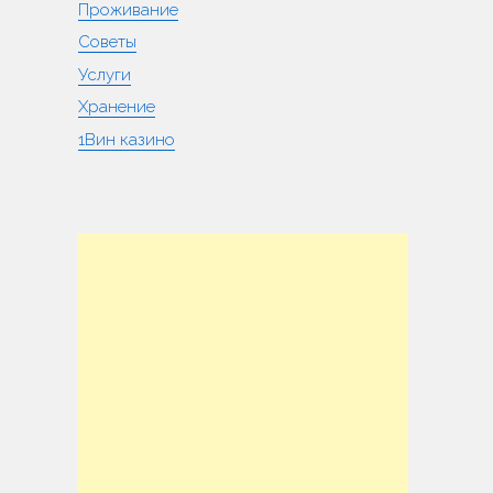
Проживание
Советы
Услуги
Хранение
1Вин казино