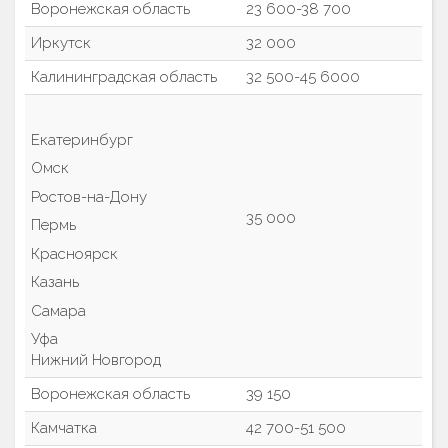
Воронежская область
23 600-38 700
Иркутск
32 000
Калининградская область
32 500-45 6000
Екатеринбург
Омск
Ростов-на-Дону
35 000
Пермь
Красноярск
Казань
Самара
Уфа
Нижний Новгород
Воронежская область
39 150
Камчатка
42 700-51 500