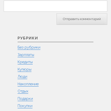
РУБРИКИ
Без рубрики
Зарплаты
Кредиты
Купюры
Люди
Накопление
Отдых
Подарки
Покупки