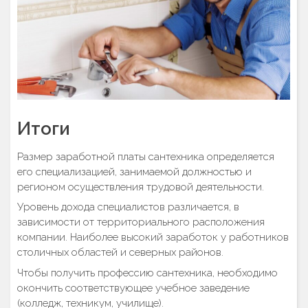
Итоги
Размер заработной платы сантехника определяется
его специализацией, занимаемой должностью и
регионом осуществления трудовой деятельности.
Уровень дохода специалистов различается, в
зависимости от территориального расположения
компании. Наиболее высокий заработок у работников
столичных областей и северных районов.
Чтобы получить профессию сантехника, необходимо
окончить соответствующее учебное заведение
(колледж, техникум, училище).