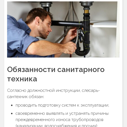
Обязанности санитарного
техника
Согласно должностной инструкции, слесарь-
сантехник обязан:
проводить подготовку систем к эксплуатации;
своевременно выявлять и устранять причины
преждевременного износа трубопроводов
(канализации, водоснабжения и прочих);