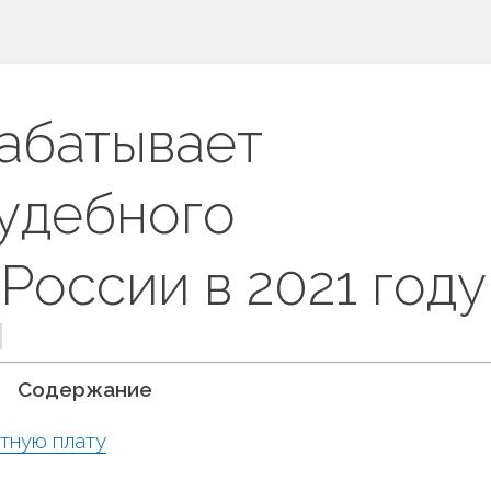
абатывает
удебного
России в 2021 году
Содержание
тную плату