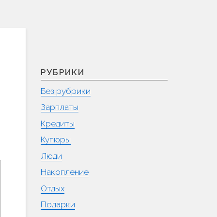
РУБРИКИ
Без рубрики
Зарплаты
Кредиты
Купюры
Люди
Накопление
Отдых
Подарки