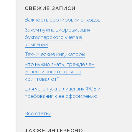
СВЕЖИЕ ЗАПИСИ
Важность сортировки отходов
Зачем нужна цифровизация
бухгалтерского учета в
компании
Технические индикаторы
Что нужно знать, прежде чем
инвестировать в рынок
криптовалют?
Для чего нужна лицензия ФСБ и
требования к ее оформлению
Все статьи
ТАКЖЕ ИНТЕРЕСНО