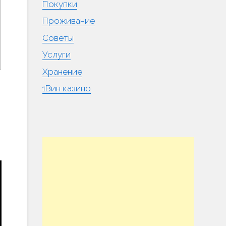
Покупки
Проживание
Советы
Услуги
Хранение
1Вин казино