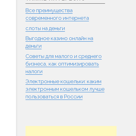
Все преимущества
современного интернета
слоты на деньги
Выгодное казино онлайн на
деньги
Советы для малого и среднего
бизнеса, как оптимизировать
налоги
Электронные кошельки: каким
электронным кошельком лучше
пользоваться в России