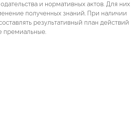
одательства и нормативных актов. Для них
менение полученных знаний. При наличии
составлять результативный план действий
е премиальные.