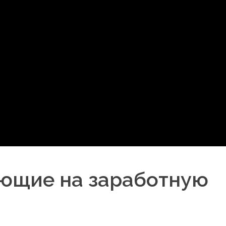
яющие на заработную