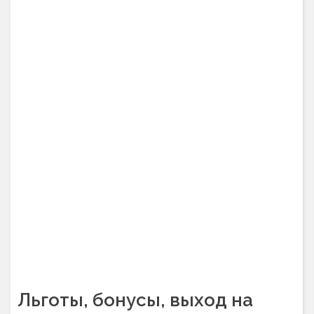
Льготы, бонусы, выход на