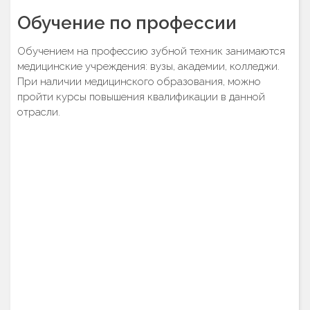
Обучение по профессии
Обучением на профессию зубной техник занимаются
медицинские учреждения: вузы, академии, колледжи.
При наличии медицинского образования, можно
пройти курсы повышения квалификации в данной
отрасли.