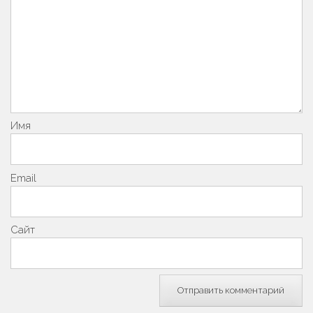
Имя
Email
Сайт