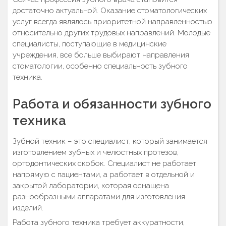
достаточно актуальной. Оказание стоматологических
услуг всегда являлось приоритетной направленностью
относительно других трудовых направлений. Молодые
специалисты, поступающие в медицинские
учреждения, все больше выбирают направления
стоматологии, особенно специальность зубного
техника.
Работа и обязанности зубного
техника
Зубной техник – это специалист, который занимается
изготовлением зубных и челюстных протезов,
ортодонтических скобок. Специалист не работает
напрямую с пациентами, а работает в отдельной и
закрытой лаборатории, которая оснащена
разнообразными аппаратами для изготовления
изделий.
Работа зубного техника требует аккуратности,