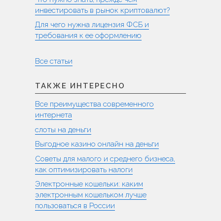
инвестировать в рынок криптовалют?
Для чего нужна лицензия ФСБ и
требования к ее оформлению
Все статьи
ТАКЖЕ ИНТЕРЕСНО
Все преимущества современного
интернета
слоты на деньги
Выгодное казино онлайн на деньги
Советы для малого и среднего бизнеса,
как оптимизировать налоги
Электронные кошельки: каким
электронным кошельком лучше
пользоваться в России