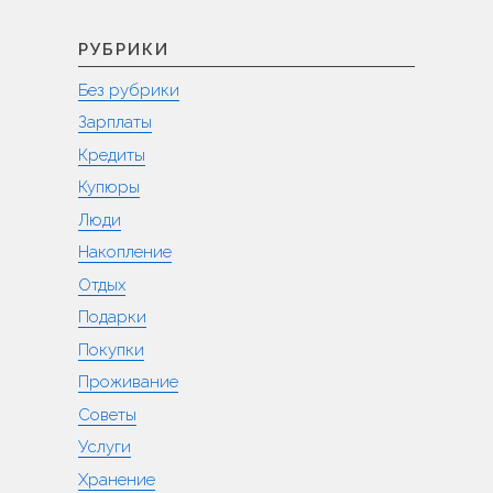
РУБРИКИ
Без рубрики
Зарплаты
Кредиты
Купюры
Люди
Накопление
Отдых
Подарки
Покупки
Проживание
Советы
Услуги
Хранение