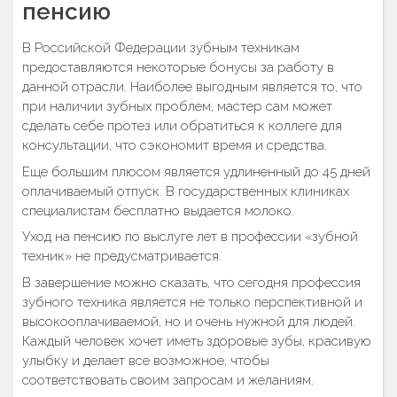
пенсию
В Российской Федерации зубным техникам
предоставляются некоторые бонусы за работу в
данной отрасли. Наиболее выгодным является то, что
при наличии зубных проблем, мастер сам может
сделать себе протез или обратиться к коллеге для
консультации, что сэкономит время и средства.
Еще большим плюсом является удлиненный до 45 дней
оплачиваемый отпуск. В государственных клиниках
специалистам бесплатно выдается молоко.
Уход на пенсию по выслуге лет в профессии «зубной
техник» не предусматривается.
В завершение можно сказать, что сегодня профессия
зубного техника является не только перспективной и
высокооплачиваемой, но и очень нужной для людей.
Каждый человек хочет иметь здоровые зубы, красивую
улыбку и делает все возможное, чтобы
соответствовать своим запросам и желаниям.