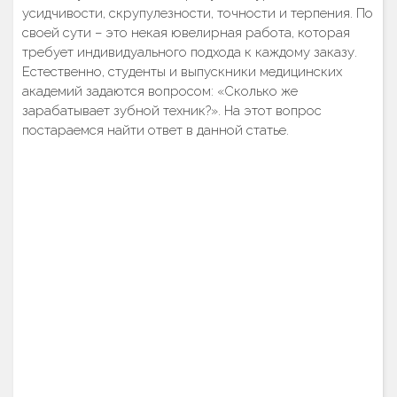
усидчивости, скрупулезности, точности и терпения. По
своей сути – это некая ювелирная работа, которая
требует индивидуального подхода к каждому заказу.
Естественно, студенты и выпускники медицинских
академий задаются вопросом: «Сколько же
зарабатывает зубной техник?». На этот вопрос
постараемся найти ответ в данной статье.