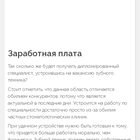
Заработная плата
Так сколько же будет получать дипломированный
специалист, устроившись на вакансию зубного
техника?
Стоит отметить, что данная область отличается
обилием конкурентов, потому что является
актуальной в последние дни. Устроится на работу по
специальности достаточно просто из-за обилия
частных стоматологических клиник.
При удачном устройстве нужно быть готовым к тому,
что придется больше работать морально, чем
физически. Зубной техник должен делать собственные