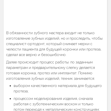
В обязанности зубного мастера входит не только
изготовление зубных изделий, но и проследить, чтобы
специалист-ортодонт, который снимает мерки с
челюсти пациента для будущей коронки или протеза,
сделал все верно и безошибочно.
Далее происходит процесс работы: по заданным
параметрам и предварительному слепку делается
готовая коронка, протез или имплантат. Помимо
изготовления зубных изделий, техник занимается:
выбором качественного материала для будущего
протеза;
процессом моделирования изделия, сначала
работая с зуботехническим воском и только
потом переходя к металлическим конструкциям;