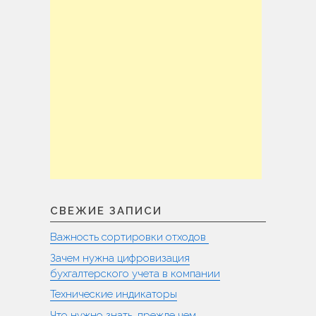
СВЕЖИЕ ЗАПИСИ
Важность сортировки отходов
Зачем нужна цифровизация
бухгалтерского учета в компании
Технические индикаторы
Что нужно знать, прежде чем