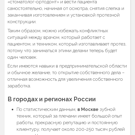
«стоматолог-ортодонт» и вести пациента
самостоятельно, начиная от осмотра, снятия слепка и
заканчивая изготовлением и установкой протезной
конструкции.
Таким образом, можно избежать конфликтных
ситуаций между врачом, который работает с
пациентом, и техником, который изготавливает протез,
потому что заниматься этими делами теперь будет
один человек.
Если имеются навыки в предпринимательской области
и обычное желание, то открытие собственного дела –
отличная возможность для увеличения собственного
заработка.
В городах и регионах России
По статистическим данным,
в Москве
зубной
техник, который за плечами имеет большой опыт
работы, прекрасную репутацию и постоянную
клиентуру, получает около 200-250 тысяч рублей