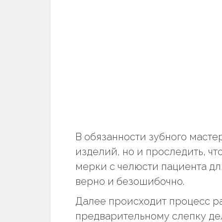
В обязанности зубного масте
изделий, но и проследить, ч
мерки с челюсти пациента дл
верно и безошибочно.
Далее происходит процесс р
предварительному слепку дел