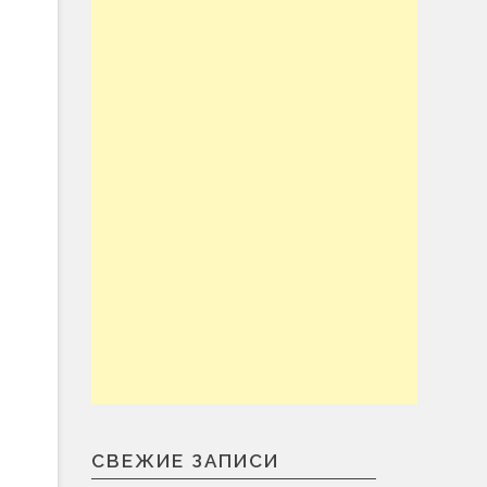
СВЕЖИЕ ЗАПИСИ