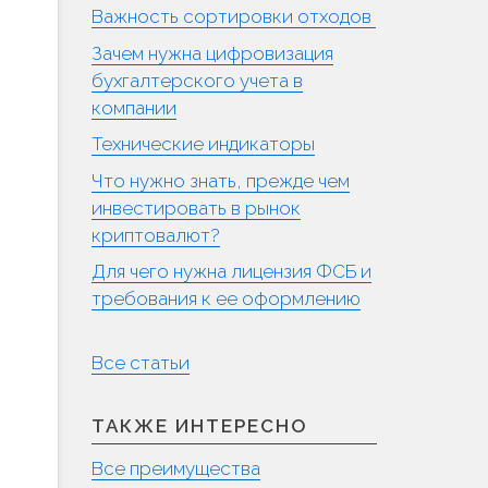
Важность сортировки отходов
Зачем нужна цифровизация
бухгалтерского учета в
компании
Технические индикаторы
Что нужно знать, прежде чем
инвестировать в рынок
криптовалют?
Для чего нужна лицензия ФСБ и
требования к ее оформлению
Все статьи
ТАКЖЕ ИНТЕРЕСНО
Все преимущества