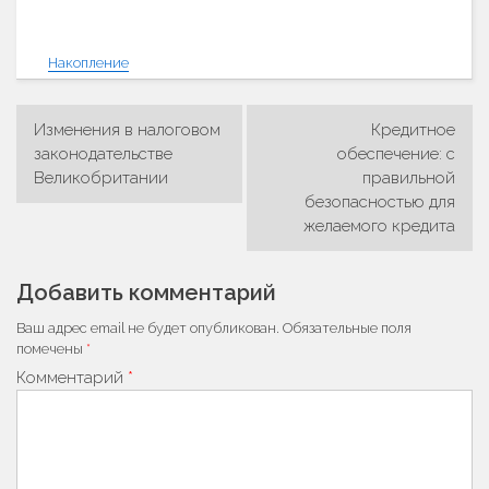
Накопление
Изменения в налоговом
Кредитное
Навигация
законодательстве
обеспечение: с
Великобритании
правильной
по
безопасностью для
записям
желаемого кредита
Добавить комментарий
Ваш адрес email не будет опубликован.
Обязательные поля
помечены
*
Комментарий
*