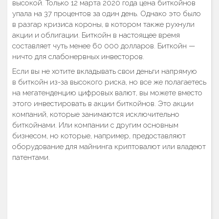
высокой. Только 12 марта 2020 года цена биткойнов
упала на 37 процентов за один день. Однако это было
в разгар кризиса короны, в котором также рухнули
акции и облигации. Биткойн в настоящее время
составляет чуть менее 60 000 долларов. Биткойн —
ничто для слабонервных инвесторов.
Если вы не хотите вкладывать свои деньги напрямую
в биткойн из-за высокого риска, но все же полагаетесь
на мегатенденцию цифровых валют, вы можете вместо
этого инвестировать в акции биткойнов. Это акции
компаний, которые занимаются исключительно
биткойнами. Или компании с другим основным
бизнесом, но которые, например, предоставляют
оборудование для майнинга криптовалют или владеют
патентами.