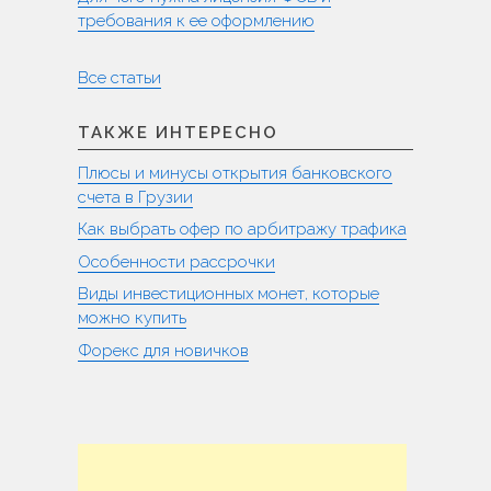
требования к ее оформлению
Все статьи
ТАКЖЕ ИНТЕРЕСНО
Плюсы и минусы открытия банковского
счета в Грузии
Как выбрать офер по арбитражу трафика
Особенности рассрочки
Виды инвестиционных монет, которые
можно купить
Форекс для новичков