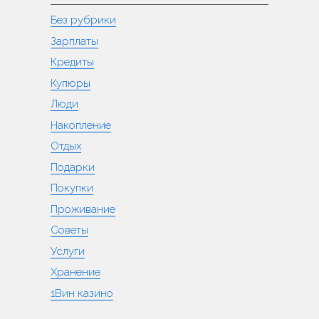
Без рубрики
Зарплаты
Кредиты
Купюры
Люди
Накопление
Отдых
Подарки
Покупки
Проживание
Советы
Услуги
Хранение
1Вин казино