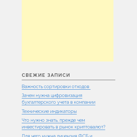
СВЕЖИЕ ЗАПИСИ
Важность сортировки отходов
Зачем нужна цифровизация
бухгалтерского учета в компании
Технические индикаторы
Что нужно знать, прежде чем
инвестировать в рынок криптовалют?
Для чего нужна лицензия ФСБ и