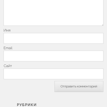
Имя
Email
Сайт
РУБРИКИ