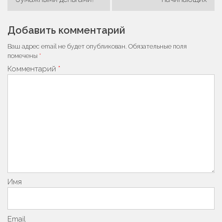
записям
Добавить комментарий
Ваш адрес email не будет опубликован.
Обязательные поля
помечены
*
Комментарий
*
Имя
Email