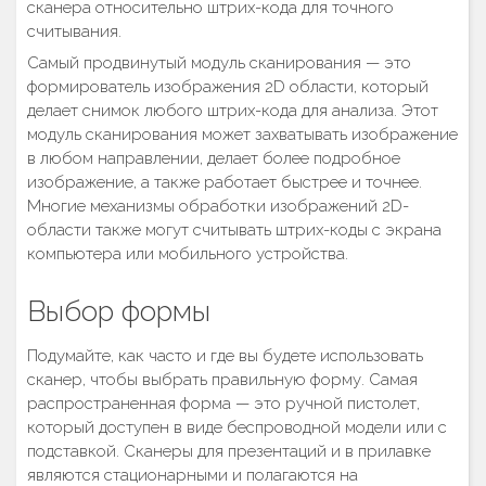
сканера относительно штрих-кода для точного
считывания.
Самый продвинутый модуль сканирования — это
формирователь изображения 2D области, который
делает снимок любого штрих-кода для анализа. Этот
модуль сканирования может захватывать изображение
в любом направлении, делает более подробное
изображение, а также работает быстрее и точнее.
Многие механизмы обработки изображений 2D-
области также могут считывать штрих-коды с экрана
компьютера или мобильного устройства.
Выбор формы
Подумайте, как часто и где вы будете использовать
сканер, чтобы выбрать правильную форму. Самая
распространенная форма — это ручной пистолет,
который доступен в виде беспроводной модели или с
подставкой. Сканеры для презентаций и в прилавке
являются стационарными и полагаются на