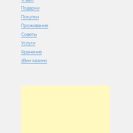
Подарки
Покупки
Проживание
Советы
Услуги
Хранение
1Вин казино