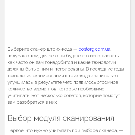
Выберите сканер штрих-кода —
postorg.com.ua
,
подумав о том, для чего вы будете его использовать,
как часто он вам понадобится и какие технологии
должны быть с ним интегрированы. В последние годы
технология сканирования штрих-кода значительно
улучшилась, в результате чего появилось огромное
количество вариантов, которые необходимо
учитывать. Вот несколько советов, которые помогут
вам разобраться в них.
Выбор модуля сканирования
Первое, что нужно учитывать при выборе сканера, —