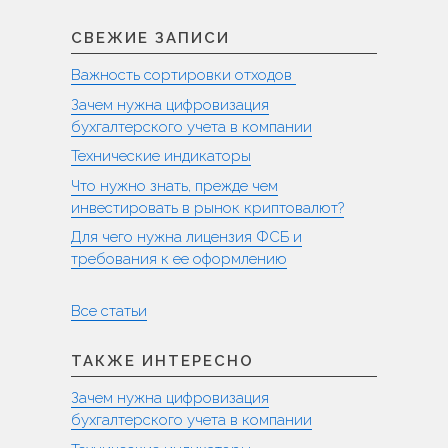
СВЕЖИЕ ЗАПИСИ
Важность сортировки отходов
Зачем нужна цифровизация
бухгалтерского учета в компании
Технические индикаторы
Что нужно знать, прежде чем
инвестировать в рынок криптовалют?
Для чего нужна лицензия ФСБ и
требования к ее оформлению
Все статьи
ТАКЖЕ ИНТЕРЕСНО
Зачем нужна цифровизация
бухгалтерского учета в компании