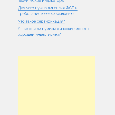
Технические индикаторы
Для чего нужна лицензия ФСБ и
требования к ее оформлению
Что такое сертификация?
Являются ли нумизматические монеты
хорошей инвестицией?