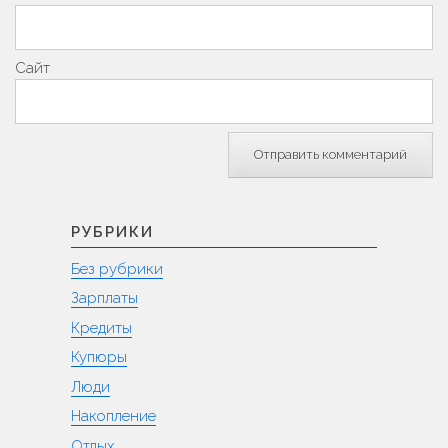
Сайт
РУБРИКИ
Без рубрики
Зарплаты
Кредиты
Купюры
Люди
Накопление
Отдых