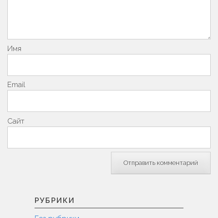
Имя
Email
Сайт
РУБРИКИ