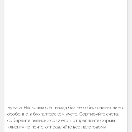
Бумага: Несколько лет назад без него было немыслимо,
особенно в бухгалтерском учете. Сортируйте счета,
собирайте выписки со счетов, отправляйте формы
клиенту по почте, отправляйте все налоговому