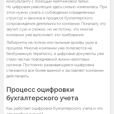
консультанту с помощью маятниковой папки ...
Но цифровая революция здесь сильно изменилась. При
этом нужно узнать о соблюдении определенных
структур и законов в процессе бухгалтерского
сопровождения деятельности компании. Поначалу это
звучит сухо и сложно, но не потому, что многие
компании уже выполняют эти требования.
Лабиринты на полках или пыльные архивы ушли в
прошлое. Многие компании уже полагаются на
безбумажную переписку, а цифровые документы уже
стали частью повседневной жизни налоговых
органов. Постоянно развивающаяся оцифровка
становится все более важной и заставляет компании
действовать.
Процесс оцифровки
бухгалтерского учета
Как работает оцифровка бухгалтерского учета и что
это вообще значит?