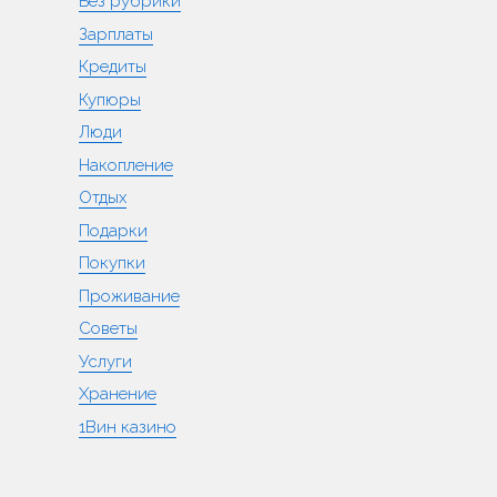
Без рубрики
Зарплаты
Кредиты
Купюры
Люди
Накопление
Отдых
Подарки
Покупки
Проживание
Советы
Услуги
Хранение
1Вин казино