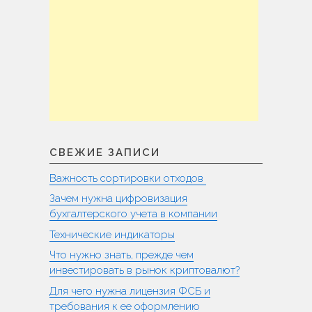
СВЕЖИЕ ЗАПИСИ
Важность сортировки отходов
Зачем нужна цифровизация
бухгалтерского учета в компании
Технические индикаторы
Что нужно знать, прежде чем
инвестировать в рынок криптовалют?
Для чего нужна лицензия ФСБ и
требования к ее оформлению