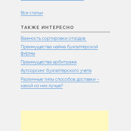
Все статьи
ТАКЖЕ ИНТЕРЕСНО
Важность сортировки отходов
Преимущества найма бухгалтерской
фирмы
Преимущества арбитража
Аутсорсинг бухгалтерского учета
Различные типы способов доставки –
какой из них лучше?