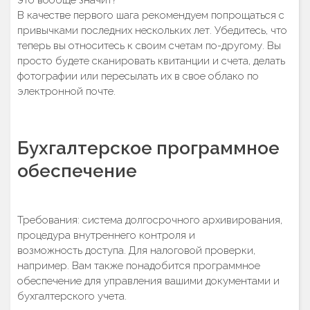
В качестве первого шага рекомендуем попрощаться с
привычками последних нескольких лет. Убедитесь, что
теперь вы относитесь к своим счетам по-другому. Вы
просто будете сканировать квитанции и счета, делать
фотографии или пересылать их в свое облако по
электронной почте.
Бухгалтерское программное
обеспечение
Требования: система долгосрочного архивирования,
процедура внутреннего контроля и
возможность доступа. Для налоговой проверки,
например. Вам также понадобится программное
обеспечение для управления вашими документами и
бухгалтерского учета.