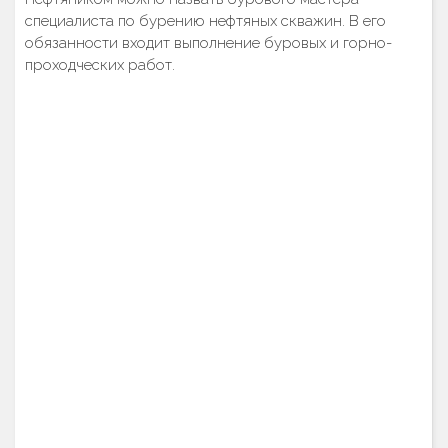
специалиста по бурению нефтяных скважин. В его
обязанности входит выполнение буровых и горно-
проходческих работ.