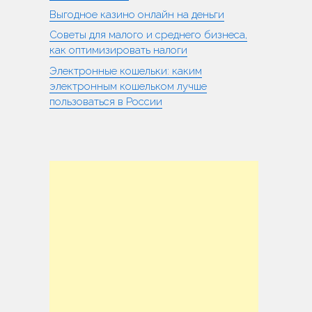
Выгодное казино онлайн на деньги
Советы для малого и среднего бизнеса,
как оптимизировать налоги
Электронные кошельки: каким
электронным кошельком лучше
пользоваться в России