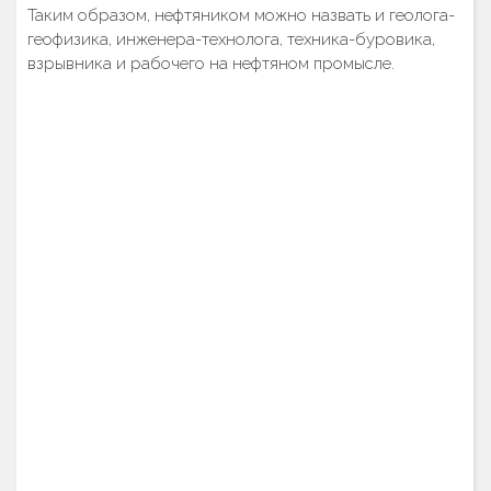
Таким образом, нефтяником можно назвать и геолога-
геофизика, инженера-технолога, техника-буровика,
взрывника и рабочего на нефтяном промысле.