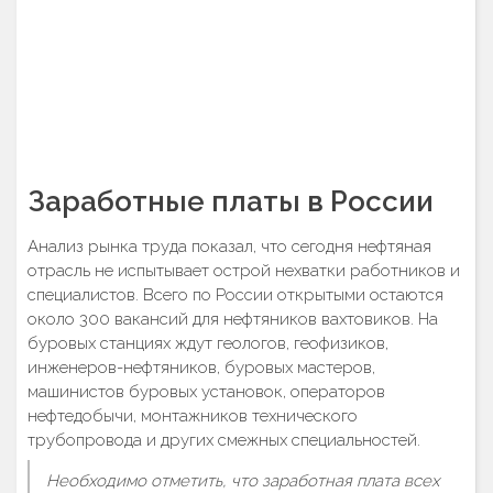
Заработные платы в России
Анализ рынка труда показал, что сегодня нефтяная
отрасль не испытывает острой нехватки работников и
специалистов. Всего по России открытыми остаются
около 300 вакансий для нефтяников вахтовиков. На
буровых станциях ждут геологов, геофизиков,
инженеров-нефтяников, буровых мастеров,
машинистов буровых установок, операторов
нефтедобычи, монтажников технического
трубопровода и других смежных специальностей.
Необходимо отметить, что заработная плата всех