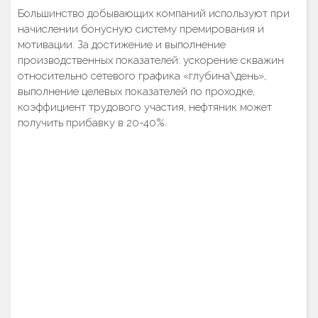
Большинство добывающих компаний используют при
начислении бонусную систему премирования и
мотивации. За достижение и выполнение
производственных показателей: ускорение скважин
относительно сетевого графика «глубина\день»,
выполнение целевых показателей по проходке,
коэффициент трудового участия, нефтяник может
получить прибавку в 20-40%.