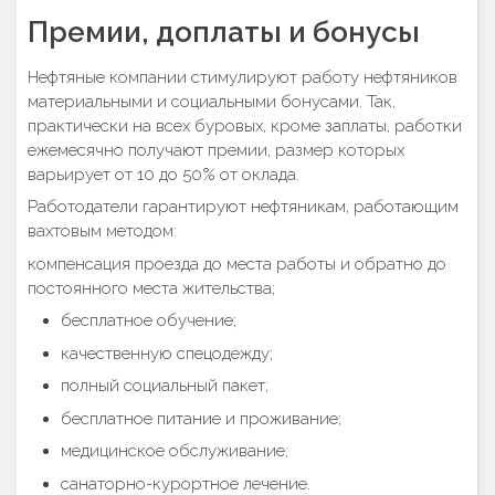
Премии, доплаты и бонусы
Нефтяные компании стимулируют работу нефтяников
материальными и социальными бонусами. Так,
практически на всех буровых, кроме заплаты, работки
ежемесячно получают премии, размер которых
варьирует от 10 до 50% от оклада.
Работодатели гарантируют нефтяникам, работающим
вахтовым методом:
компенсация проезда до места работы и обратно до
постоянного места жительства;
бесплатное обучение;
качественную спецодежду;
полный социальный пакет;
бесплатное питание и проживание;
медицинское обслуживание;
санаторно-курортное лечение.