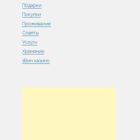
Подарки
Покупки
Проживание
Советы
Услуги
Хранение
1Вин казино