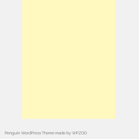
Penguin WordPress Theme made by WPZOO