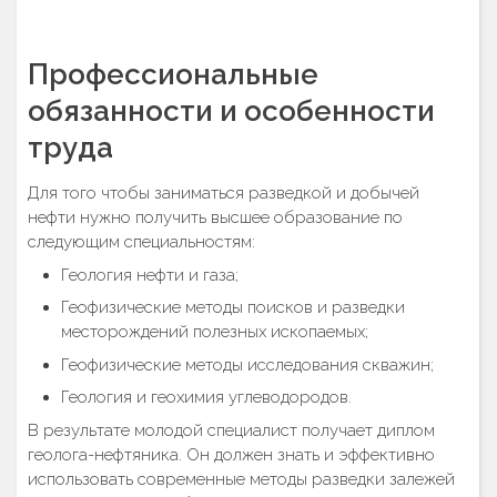
Профессиональные
обязанности и особенности
труда
Для того чтобы заниматься разведкой и добычей
нефти нужно получить высшее образование по
следующим специальностям:
Геология нефти и газа;
Геофизические методы поисков и разведки
месторождений полезных ископаемых;
Геофизические методы исследования скважин;
Геология и геохимия углеводородов.
В результате молодой специалист получает диплом
геолога-нефтяника. Он должен знать и эффективно
использовать современные методы разведки залежей