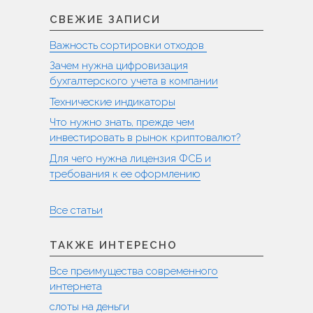
СВЕЖИЕ ЗАПИСИ
Важность сортировки отходов
Зачем нужна цифровизация
бухгалтерского учета в компании
Технические индикаторы
Что нужно знать, прежде чем
инвестировать в рынок криптовалют?
Для чего нужна лицензия ФСБ и
требования к ее оформлению
Все статьи
ТАКЖЕ ИНТЕРЕСНО
Все преимущества современного
интернета
слоты на деньги