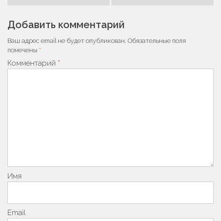
по
записям
Добавить комментарий
Ваш адрес email не будет опубликован.
Обязательные поля
помечены
*
Комментарий
*
Имя
Email