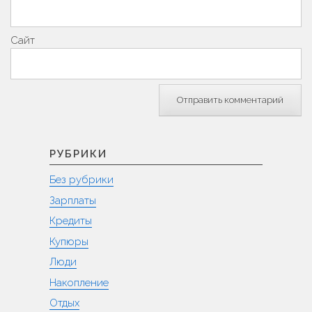
Сайт
РУБРИКИ
Без рубрики
Зарплаты
Кредиты
Купюры
Люди
Накопление
Отдых