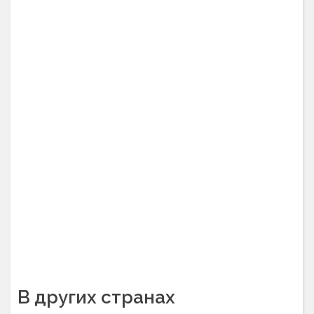
В других странах