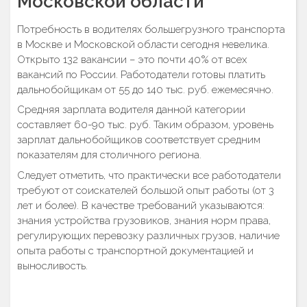
Московской области
Потребность в водителях большегрузного транспорта
в Москве и Московской области сегодня невелика.
Открыто 132 вакансии – это почти 40% от всех
вакансий по России. Работодатели готовы платить
дальнобойщикам от 55 до 140 тыс. руб. ежемесячно.
Средняя зарплата водителя данной категории
составляет 60-90 тыс. руб. Таким образом, уровень
зарплат дальнобойщиков соответствует средним
показателям для столичного региона.
Следует отметить, что практически все работодатели
требуют от соискателей большой опыт работы (от 3
лет и более). В качестве требований указываются:
знания устройства грузовиков, знания норм права,
регулирующих перевозку различных грузов, наличие
опыта работы с транспортной документацией и
выносливость.