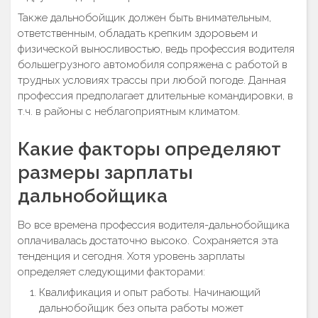
Также дальнобойщик должен быть внимательным,
ответственным, обладать крепким здоровьем и
физической выносливостью, ведь профессия водителя
большегрузного автомобиля сопряжена с работой в
трудных условиях трассы при любой погоде. Данная
профессия предполагает длительные командировки, в
т.ч. в районы с неблагоприятным климатом.
Какие факторы определяют
размеры зарплаты
дальнобойщика
Во все времена профессия водителя-дальнобойщика
оплачивалась достаточно высоко. Сохраняется эта
тенденция и сегодня. Хотя уровень зарплаты
определяет следующими факторами:
Квалификация и опыт работы. Начинающий
дальнобойщик без опыта работы может