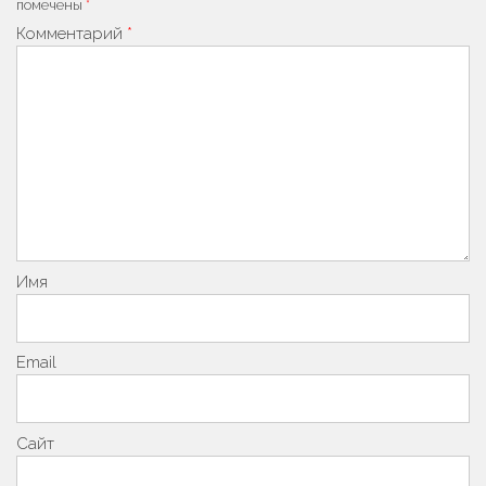
помечены
*
Комментарий
*
Имя
Email
Сайт