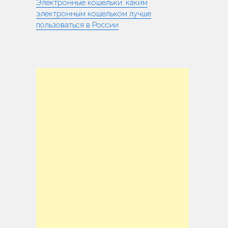
Электронные кошельки: каким
электронным кошельком лучше
пользоваться в России