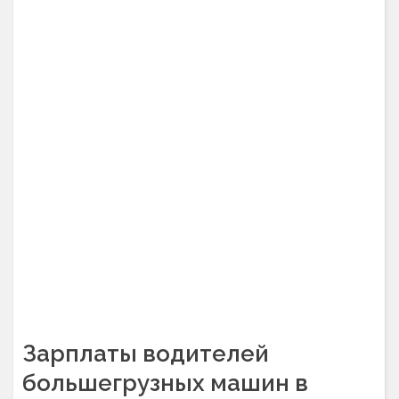
Зарплаты водителей
большегрузных машин в