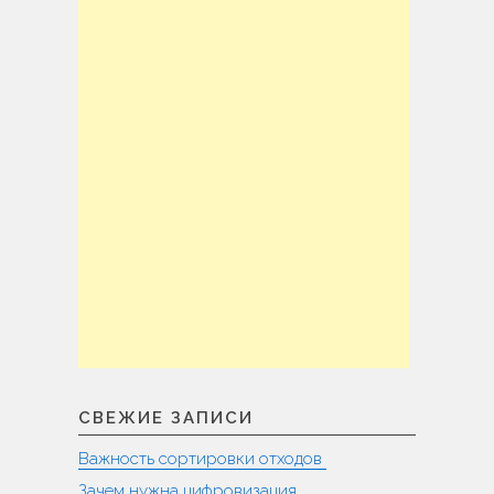
СВЕЖИЕ ЗАПИСИ
Важность сортировки отходов
Зачем нужна цифровизация