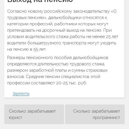
Согласно новому российскому законодательству «О
трудовых пенсиях», дальнобойщики относятся к
категории профессий, работники которых могут
претендовать на досрочный выход на пенсию. При
условии водительского стажа работы не менее 25 лет
водители большегрузного транспорта могут уходить
на пенсию в 55 лет.
Размеры пенсионного пособия дальнобойщиков
определяются длительностью трудового стажа,
размером заработной платы и суммы страховых
взносов. Средние пенсии специалистов этой
профессии составляют 20-25 тыс. руб.
Зарплаты
Сколько зарабатывает
Сколько зарабатывает
Навигация
юрист
программист
по