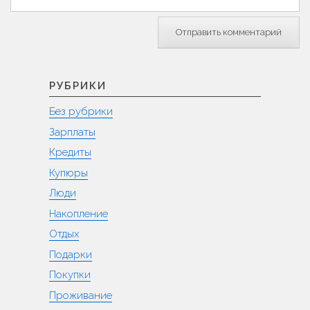
РУБРИКИ
Без рубрики
Зарплаты
Кредиты
Купюры
Люди
Накопление
Отдых
Подарки
Покупки
Проживание