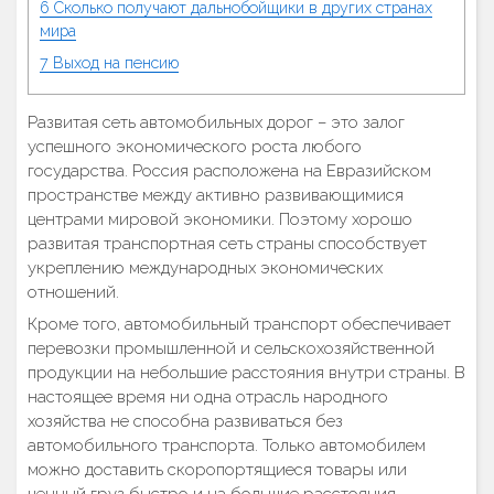
6
Сколько получают дальнобойщики в других странах
мира
7
Выход на пенсию
Развитая сеть автомобильных дорог – это залог
успешного экономического роста любого
государства. Россия расположена на Евразийском
пространстве между активно развивающимися
центрами мировой экономики. Поэтому хорошо
развитая транспортная сеть страны способствует
укреплению международных экономических
отношений.
Кроме того, автомобильный транспорт обеспечивает
перевозки промышленной и сельскохозяйственной
продукции на небольшие расстояния внутри страны. В
настоящее время ни одна отрасль народного
хозяйства не способна развиваться без
автомобильного транспорта. Только автомобилем
можно доставить скоропортящиеся товары или