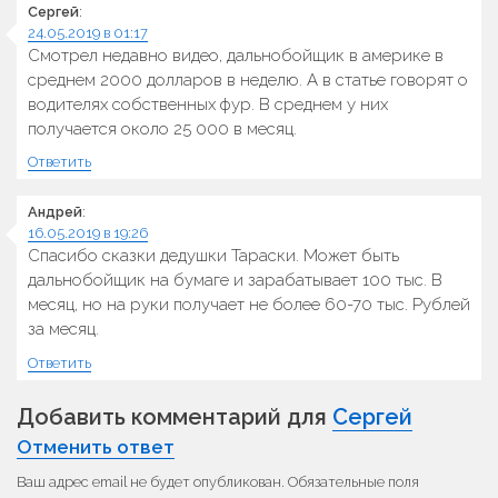
Сергей
:
24.05.2019 в 01:17
Смотрел недавно видео, дальнобойщик в америке в
среднем 2000 долларов в неделю. А в статье говорят о
водителях собственных фур. В среднем у них
получается около 25 000 в месяц.
Ответить
Андрей
:
16.05.2019 в 19:26
Спасибо сказки дедушки Тараски. Может быть
дальнобойщик на бумаге и зарабатывает 100 тыс. В
месяц, но на руки получает не более 60-70 тыс. Рублей
за месяц.
Ответить
Добавить комментарий для
Сергей
Отменить ответ
Ваш адрес email не будет опубликован.
Обязательные поля