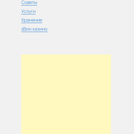
Советы
Услуги
Хранение
1Вин казино