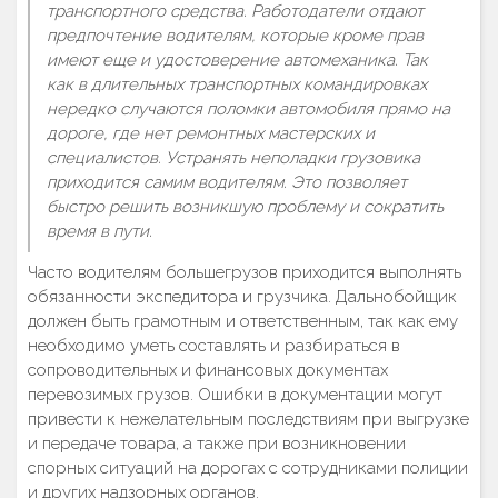
транспортного средства. Работодатели отдают
предпочтение водителям, которые кроме прав
имеют еще и удостоверение автомеханика. Так
как в длительных транспортных командировках
нередко случаются поломки автомобиля прямо на
дороге, где нет ремонтных мастерских и
специалистов. Устранять неполадки грузовика
приходится самим водителям. Это позволяет
быстро решить возникшую проблему и сократить
время в пути.
Часто водителям большегрузов приходится выполнять
обязанности экспедитора и грузчика. Дальнобойщик
должен быть грамотным и ответственным, так как ему
необходимо уметь составлять и разбираться в
сопроводительных и финансовых документах
перевозимых грузов. Ошибки в документации могут
привести к нежелательным последствиям при выгрузке
и передаче товара, а также при возникновении
спорных ситуаций на дорогах с сотрудниками полиции
и других надзорных органов.