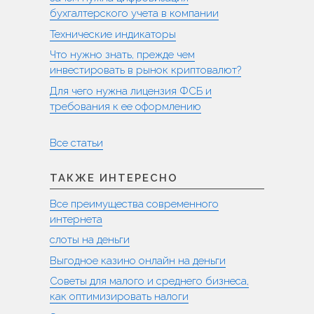
бухгалтерского учета в компании
Технические индикаторы
Что нужно знать, прежде чем
инвестировать в рынок криптовалют?
Для чего нужна лицензия ФСБ и
требования к ее оформлению
Все статьи
ТАКЖЕ ИНТЕРЕСНО
Все преимущества современного
интернета
слоты на деньги
Выгодное казино онлайн на деньги
Советы для малого и среднего бизнеса,
как оптимизировать налоги