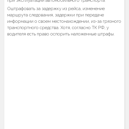
при эксплуатации автомобильного транспорта.
Оштрафовать за задержку из рейса, изменение
маршрута следования, задержки при передаче
информации о своем местонахождении, из-за грязного
транспортного средства. Хотя, согласно ТК РФ, у
водителя есть право оспорить наложенные штрафы.