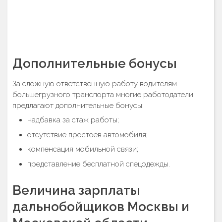
Дополнительные бонусы
За сложную ответственную работу водителям
большегрузного транспорта многие работодатели
предлагают дополнительные бонусы:
надбавка за стаж работы;
отсутствие простоев автомобиля;
компенсация мобильной связи;
представление бесплатной спецодежды.
Величина зарплаты
дальнобойщиков Москвы и