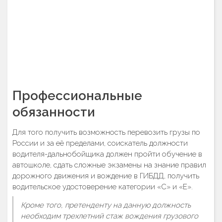
Профессиональные
обязанности
Для того получить возможность перевозить грузы по
России и за её пределами, соискатель должности
водителя-дальнобойщика должен пройти обучение в
автошколе, сдать сложные экзамены на знание правил
дорожного движения и вождение в ГИБДД, получить
водительское удостоверение категории «С» и «Е».
Кроме того, претенденту на данную должность
необходим трехлетний стаж вождения грузового