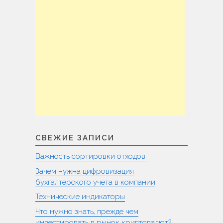
СВЕЖИЕ ЗАПИСИ
Важность сортировки отходов
Зачем нужна цифровизация
бухгалтерского учета в компании
Технические индикаторы
Что нужно знать, прежде чем
инвестировать в рынок криптовалют?