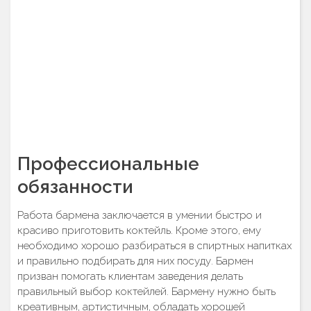
Профессиональные
обязанности
Работа бармена заключается в умении быстро и
красиво приготовить коктейль. Кроме этого, ему
необходимо хорошо разбираться в спиртных напитках
и правильно подбирать для них посуду. Бармен
призван помогать клиентам заведения делать
правильный выбор коктейлей. Бармену нужно быть
креативным, артистичным, обладать хорошей