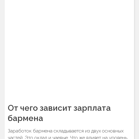
От чего зависит зарплата
бармена
Заработок бармена складывается из двух основных
частей. Это оклад и чаевые. Что же влияет на уровень