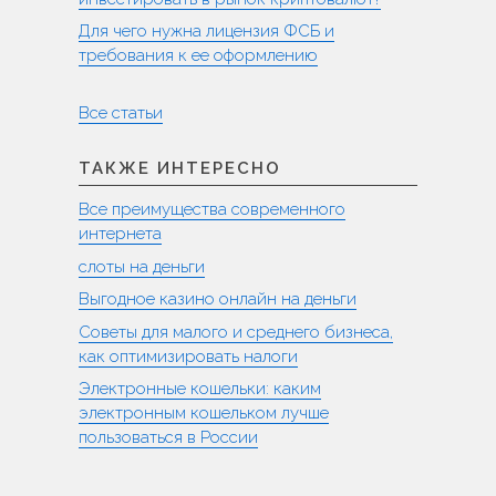
Для чего нужна лицензия ФСБ и
требования к ее оформлению
Все статьи
ТАКЖЕ ИНТЕРЕСНО
Все преимущества современного
интернета
слоты на деньги
Выгодное казино онлайн на деньги
Советы для малого и среднего бизнеса,
как оптимизировать налоги
Электронные кошельки: каким
электронным кошельком лучше
пользоваться в России