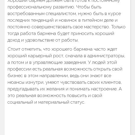
Хороший бармен должен быть готов к постоянному
профессиональному развитию. Чтобы быть
востребованным специалистом, нужно быть в курсе
последних тенденций и новинок в питейном деле и
постоянно совершенствовать свое мастерство. Только
тогда работа бармена будет приносить хороший
доход и удовольствие от работы.
Стоит отметить, что хорошего бармена часто ждет
хороший карьерный рост, сначала в администраторы,
а потом и в управляющие заведения. У людей этой
профессии есть реальная возможность открыть свой
бизнес в этом направлении, ведь они знают все
нюансы изнутри, умеют чувствовать своих клиентов,
предугадывать их желания и понимать настроение. А
это реальная возможность повысить и свой
социальный и материальный статус.