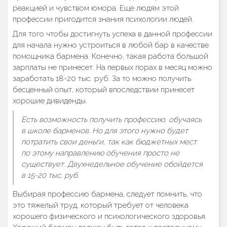
реакцией и чувством юмора. Еще людям этой
профессии пригодится знания психологии людей.
Для того чтобы достигнуть успеха в данной профессии
для начала нужно устроиться в любой бар в качестве
помощника бармена. Конечно, такая работа большой
зарплаты не принесет. На первых порах в месяц можно
заработать 18-20 тыс. руб. За то можно получить
бесценный опыт, который впоследствии принесет
хорошие дивиденды.
Есть возможность получить профессию, обучаясь
в школе барменов. Но для этого нужно будет
потратить свои деньги, так как бюджетных мест
по этому направлению обучения просто не
существует. Двухнедельное обучение обойдется
в 15-20 тыс. руб.
Выбирая профессию бармена, следует помнить, что
это тяжелый труд, который требует от человека
хорошего физического и психологического здоровья.