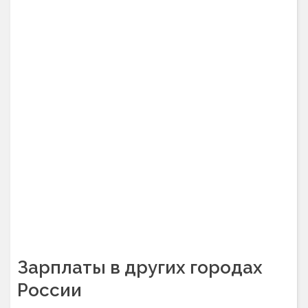
Зарплаты в других городах
России