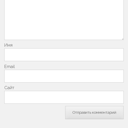
Имя
Email
Сайт