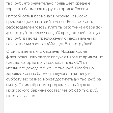
тыс. руб., что значительно превышает средние
зарплаты барменов в других городах России.
Потребность в барменах в Москве невысока,
примерно 300 вакансий в месяц. Большая часть
работодателей готовы платить работникам бара 30-
40 тыс. руб. ежемесячно. 30% предложений – 40-50
тыс. руб. в месяц. Предложения с максимальными
показателями зарплат (8%) – 70-80 тыс. рублей.
Стоит отметить, что бармены Москвы кроме
фиксированного оклада получают вполне приличные
чаевые, которые могут составлять до 60% от
месячного дохода, т.е. 20-40 тыс. руб. Особенно
хорошие чаевые бармен получают в пятницу и
субботу. Их размер может достигать 5-7 тыс. руб. за
смену. Таким образом, среднемесячный доход
московского бармена составляет 60-120 тыс. руб.,
включая чаевые.