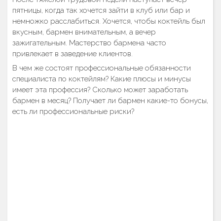
пятницы, когда так хочется зайти в клуб или бар и
немножко расслабиться. Хочется, чтобы коктейль был
вкусным, бармен внимательным, а вечер
зажигательным. Мастерство бармена часто
привлекает в заведение клиентов.
В чем же состоят профессиональные обязанности
специалиста по коктейлям? Какие плюсы и минусы
имеет эта профессия? Сколько может заработать
бармен в месяц? Получает ли бармен какие-то бонусы,
есть ли профессиональные риски?