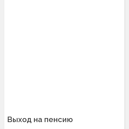
Выход на пенсию