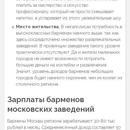
платить за мастерство и искусство
профессионалу, который не просто смешивает
напитки, а устаревает из этого увлекательные шоу.
Место жительства.
В мегаполисах потребность в
высококлассных барменах намного выше, так как
здесь сосредоточено множество развлекательных
заведений. В провинции заведения такого уровня
практически отсутствуют. Да и жители маленьких
городов не имеют возможности потратить
большие деньги на коктейли и развлечения.
Значит, уровень доходов барменов небольших
городов будет намного скромнее, чем их коллег из
столичного региона.
Зарплаты барменов
московских заведений
Бармены Москвы региона зарабатывают 30-80 тыс.
рублей в месяц. Среднемесячный доход составляет 50