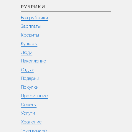
РУБРИКИ
Без рубрики
Зарплаты
Кредиты
Купюры
Люди
Накопление
Отдых
Подарки
Покупки
Проживание
Советы
Услуги
Хранение
1Вин казино