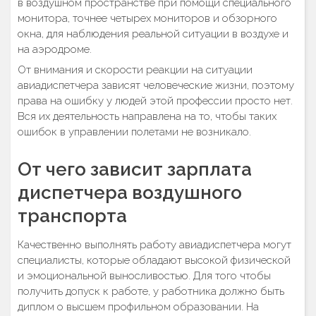
в воздушном пространстве при помощи специального
монитора, точнее четырех мониторов и обзорного
окна, для наблюдения реальной ситуации в воздухе и
на аэродроме.
От внимания и скорости реакции на ситуации
авиадиспетчера зависят человеческие жизни, поэтому
права на ошибку у людей этой профессии просто нет.
Вся их деятельность направлена на то, чтобы таких
ошибок в управлении полетами не возникало.
От чего зависит зарплата
диспетчера воздушного
транспорта
Качественно выполнять работу авиадиспетчера могут
специалисты, которые обладают высокой физической
и эмоциональной выносливостью. Для того чтобы
получить допуск к работе, у работника должно быть
диплом о высшем профильном образовании. На