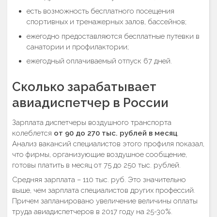
есть возможность бесплатного посещения
спортивных и тренажерных залов, бассейнов;
ежегодно предоставляются бесплатные путевки в
санатории и профилактории;
ежегодный оплачиваемый отпуск 67 дней.
Сколько зарабатывает
авиадиспетчер в России
Зарплата диспетчеры воздушного транспорта
колеблется
от 90 до 270 тыс. рублей в месяц
.
Анализ вакансий специалистов этого профиля показал,
что фирмы, организующие воздушное сообщение,
готовы платить в месяц от 75 до 250 тыс. рублей.
Средняя зарплата – 110 тыс. руб. Это значительно
выше, чем зарплата специалистов других профессий.
Причем запланировано увеличение величины оплаты
труда авиадиспетчеров в 2017 году на 25-30%.