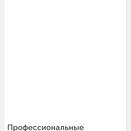
Профессиональные