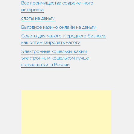
Все преимущества современного
интернета
слоты на деньги
Выгодное казино онлайн на деньги
Советы для малого и среднего бизнеса,
как оптимизировать налоги
Электронные кошельки: каким
электронным кошельком лучше
пользоваться в России