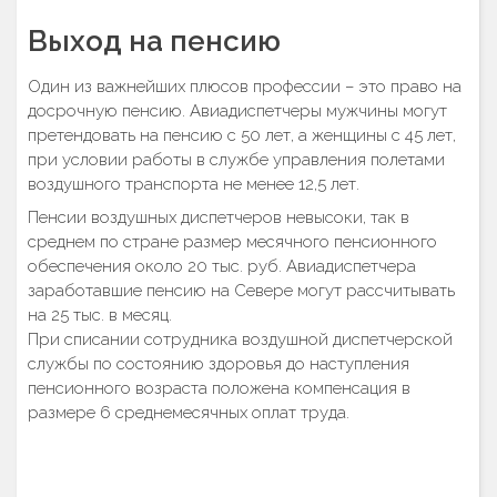
Выход на пенсию
Один из важнейших плюсов профессии – это право на
досрочную пенсию. Авиадиспетчеры мужчины могут
претендовать на пенсию с 50 лет, а женщины с 45 лет,
при условии работы в службе управления полетами
воздушного транспорта не менее 12,5 лет.
Пенсии воздушных диспетчеров невысоки, так в
среднем по стране размер месячного пенсионного
обеспечения около 20 тыс. руб. Авиадиспетчера
заработавшие пенсию на Севере могут рассчитывать
на 25 тыс. в месяц.
При списании сотрудника воздушной диспетчерской
службы по состоянию здоровья до наступления
пенсионного возраста положена компенсация в
размере 6 среднемесячных оплат труда.