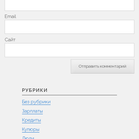
Email
Сайт
РУБРИКИ
Без рубрики
Зарплаты
Кредиты
Купюры
Люди