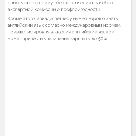
работу его не примут без заключения врачебно-
экспертной комиссии о профпригодности.
Кроме этого, авиадиспетчеру нужно хорошо знать
английский язык согласно международным нормам.
Повышение уровня владения английским языком
может привести увеличение зарплаты до 50%.