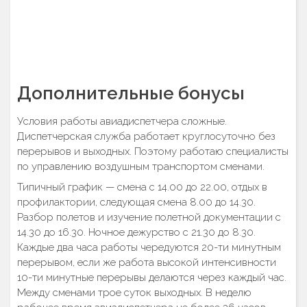
Дополнительные бонусы
Условия работы авиадиспетчера сложные.
Диспетчерская служба работает круглосуточно без
перерывов и выходных. Поэтому работаю специалисты
по управлению воздушным транспортом сменами.
Типичный график — смена с 14.00 до 22.00, отдых в
профилактории, следующая смена 8.00 до 14.30.
Разбор полетов и изучение полетной документации с
14.30 до 16.30. Ночное дежурство с 21.30 до 8.30.
Каждые два часа работы чередуются 20-ти минутным
перерывом, если же работа высокой интенсивности
10-ти минутные перерывы делаются через каждый час.
Между сменами трое суток выходных. В неделю