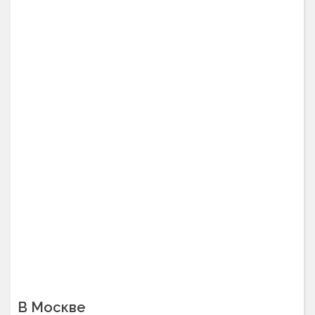
В Москве