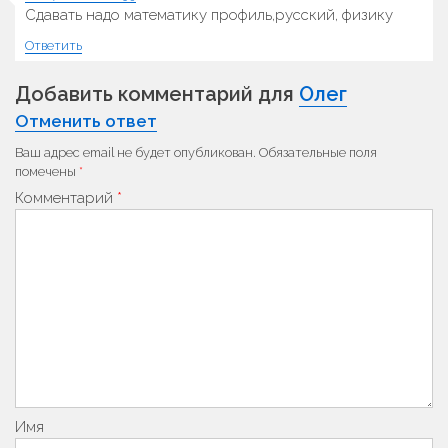
Сдавать надо математику профиль,русский, физику
Ответить
Добавить комментарий для
Олег
Отменить ответ
Ваш адрес email не будет опубликован.
Обязательные поля
помечены
*
Комментарий
*
Имя