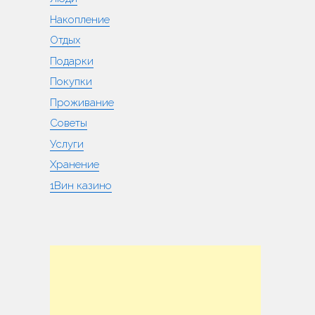
Накопление
Отдых
Подарки
Покупки
Проживание
Советы
Услуги
Хранение
1Вин казино