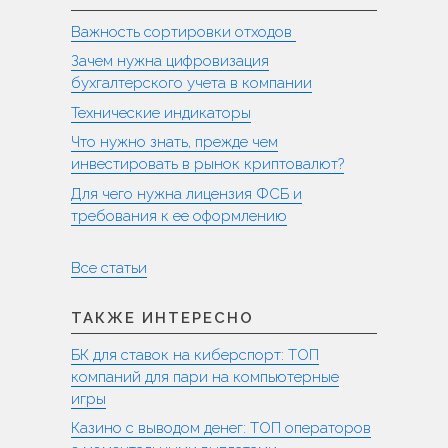
Важность сортировки отходов
Зачем нужна цифровизация
бухгалтерского учета в компании
Технические индикаторы
Что нужно знать, прежде чем
инвестировать в рынок криптовалют?
Для чего нужна лицензия ФСБ и
требования к ее оформлению
Все статьи
ТАКЖЕ ИНТЕРЕСНО
БК для ставок на киберспорт: ТОП
компаний для пари на компьютерные
игры
Казино с выводом денег: ТОП операторов