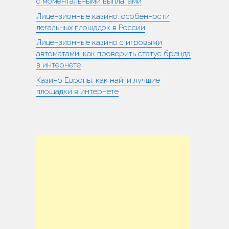
с моментальными выплатами
Лицензионные казино: особенности
легальных площадок в России
Лицензионные казино с игровыми
автоматами: как проверить статус бренда
в интернете
Казино Европы: как найти лучшие
площадки в интернете