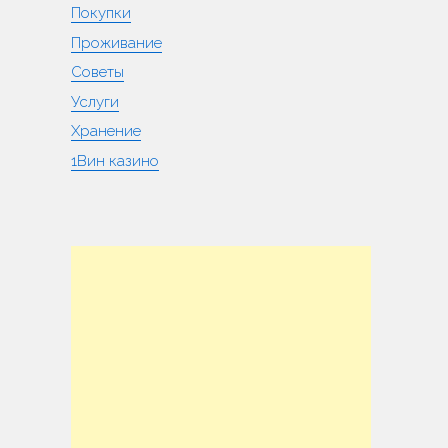
Покупки
Проживание
Советы
Услуги
Хранение
1Вин казино