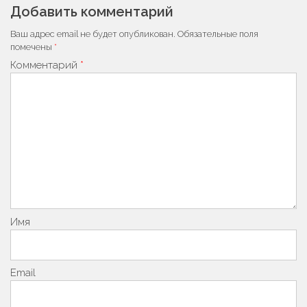
Добавить комментарий
Ваш адрес email не будет опубликован.
Обязательные поля
помечены
*
Комментарий
*
Имя
Email