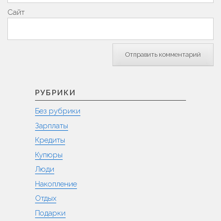
Сайт
РУБРИКИ
Без рубрики
Зарплаты
Кредиты
Купюры
Люди
Накопление
Отдых
Подарки