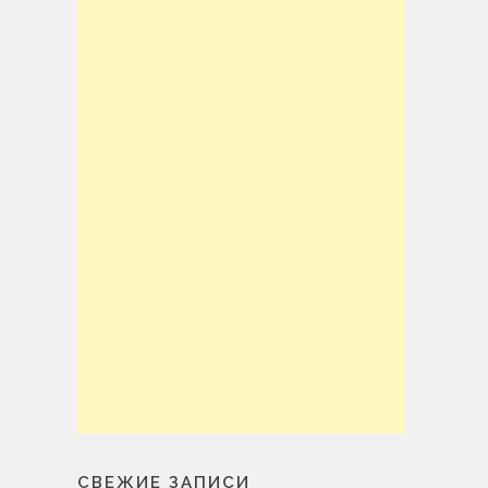
СВЕЖИЕ ЗАПИСИ