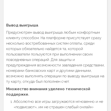
Вывод выигрыша
.
Предусмотрен вывод выигрыша любым комфортным
клиенту способом. На платформе присутствует сразу
несколько востребованных систем оплаты, среди
которых обязательно найдется та, которой
пользователи пользуются при выполнении своих
повседневных операций. Для защиты и
предупреждения возможности завладения средствами,
номерами банковских карт и другими данными,
возможно выполнять операции по выводу выигрыша на
ту карту, откуда был пополнен счет.
Множество внимания уделено технической
поддержке.
Абсолютно все игры загружаются мгновенно и не
«подвисают», им не страшен слабый онлайн-