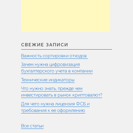
СВЕЖИЕ ЗАПИСИ
Важность сортировки отходов
Зачем нужна цифровизация
бухгалтерского учета в компании
Технические индикаторы
Что нужно знать, прежде чем
инвестировать в рынок криптовалют?
Для чего нужна лицензия ФСБ и
требования к ее оформлению
Все статьи