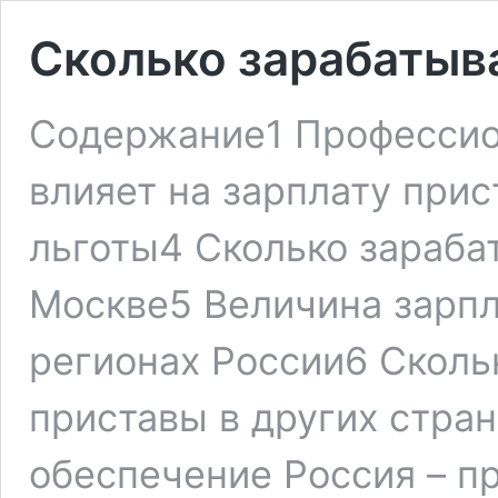
Сколько зарабатыв
Содержание1 Профессио
влияет на зарплату при
льготы4 Сколько зараба
Москве5 Величина зарпл
регионах России6 Сколь
приставы в других стра
обеспечение Россия – п